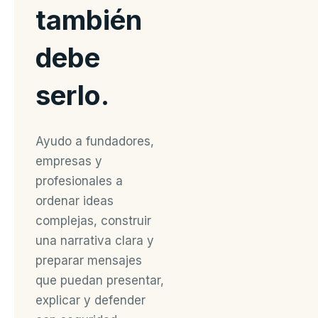
también
debe
serlo.
Ayudo a fundadores,
empresas y
profesionales a
ordenar ideas
complejas, construir
una narrativa clara y
preparar mensajes
que puedan presentar,
explicar y defender